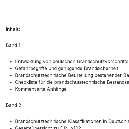
Inhalt:
Band 1
Entwicklung von deutschen Brandschutzvorschrifte
Gefahrbegriffe und genügende Brandsicherheit
Brandschutztechnische Beurteilung bestehender B
Checkliste für die brandschutztechnische Bestan
Kommentierte Anhänge
Band 2
Brandschutztechnische Klassifikationen in Deutsch
Gesamtübersicht zu DIN 4102