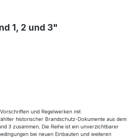
d 1, 2 und 3"
 Vorschriften und Regelwerken mit
wählter historischer Brandschutz-Dokumente aus dem
und 3 zusammen. Die Reihe ist ein unverzichtbarer
edingungen bei neuen Einbauten und weiteren