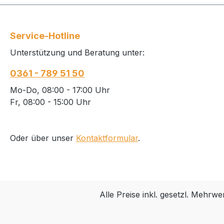
Service-Hotline
Unterstützung und Beratung unter:
0361 - 789 51 50
Mo-Do, 08:00 - 17:00 Uhr
Fr, 08:00 - 15:00 Uhr
Oder über unser
Kontaktformular
.
Alle Preise inkl. gesetzl. Mehrwe