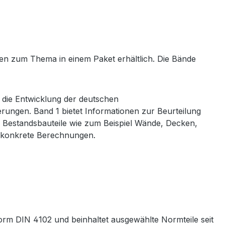
gen zum Thema in einem Paket erhältlich. Die Bände
die Entwicklung der deutschen
ungen. Band 1 bietet Informationen zur Beurteilung
 Bestandsbauteile wie zum Beispiel Wände, Decken,
ht konkrete Berechnungen.
orm DIN 4102 und beinhaltet ausgewählte Normteile seit