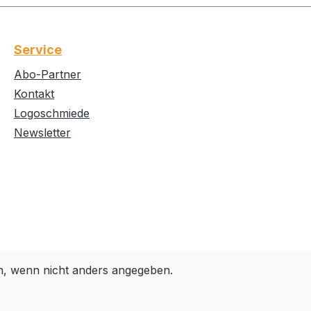
Service
Abo-Partner
Kontakt
Logoschmiede
Newsletter
 wenn nicht anders angegeben.