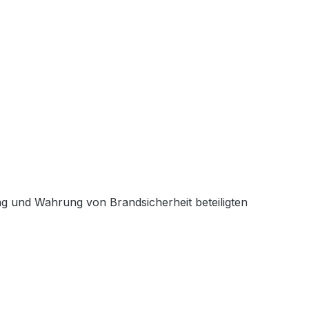
ng und Wahrung von Brandsicherheit beteiligten