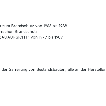
n zum Brandschutz von 1963 bis 1988
hnischen Brandschutz
 BAUAUFSICHT" von 1977 bis 1989
 der Sanierung von Bestandsbauten, alle an der Herstellu