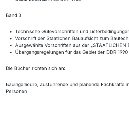
Band 3
Technische Gütevorschriften und Lieferbedingunge
Vorschrift der Staatlichen Bauaufsicht zum Bautec
Ausgewählte Vorschriften aus der „STAATLICHEN
Übergangsregelungen für das Gebiet der DDR 1990
Die Bücher richten sich an:
Bauingenieure, ausführende und planende Fachkräfte in
Personen