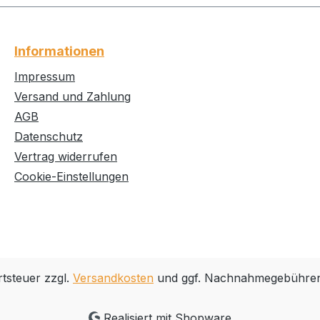
Informationen
Impressum
Versand und Zahlung
AGB
Datenschutz
Vertrag widerrufen
Cookie-Einstellungen
rtsteuer zzgl.
Versandkosten
und ggf. Nachnahmegebühren,
Realisiert mit Shopware