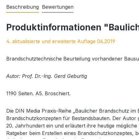
Beschreibung
Bewertungen
Produktinformationen "Baulich
4. aktualisierte und erweiterte Auflage 06.2019
Brandschutztechnische Beurteilung vorhandener Baus
Autor: Prof. Dr.-Ing. Gerd Geburtig
1190 Seiten. A5. Broschiert.
Die DIN Media Praxis-Reihe „Baulicher Brandschutz im 
Brandschutzkonzepten für Bestandsbauten. Der Autor g
20. Jahrhundert ein und erläutert ihre heutige möglich
Ratgeber beim Erstellen eines Brandschutzkonzeptes,